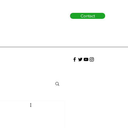
Contact