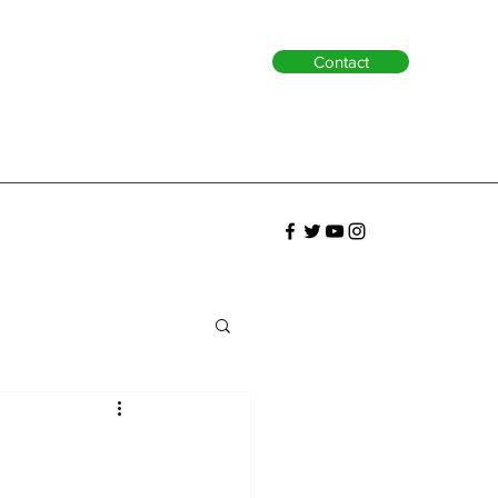
Contact